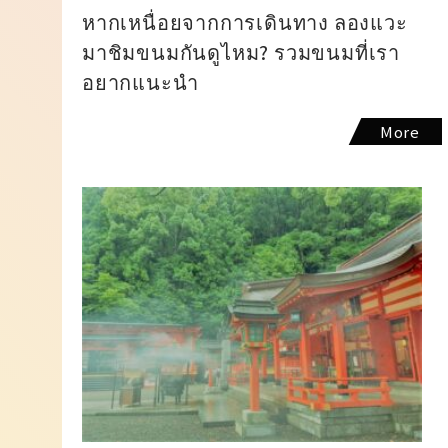
หากเหนื่อยจากการเดินทาง ลองแวะ
มาชิมขนมกันดูไหม? รวมขนมที่เรา
อยากแนะนำ
More