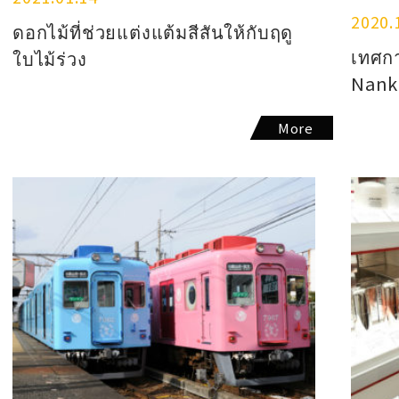
2020.
ดอกไม้ที่ช่วยแต่งแต้มสีสันให้กับฤดู
เทศก
ใบไม้ร่วง
Nank
More