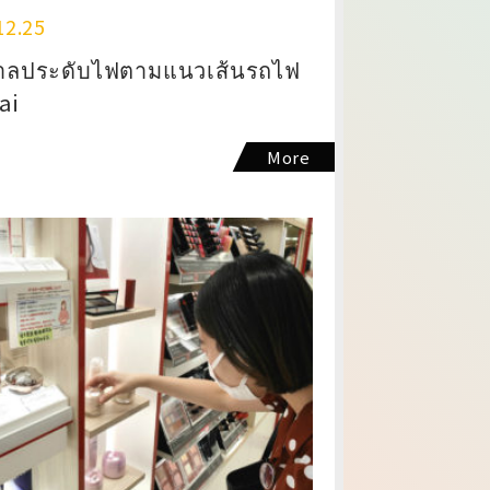
12.25
าลประดับไฟตามแนวเส้นรถไฟ
ai
More