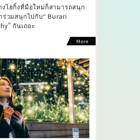
างไฮกิ้งที่มือใหม่ก็สามารถสนุก
มาร่วมสนุกไปกับ“ Burari
hy” กันเถอะ
More