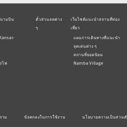
สนามบิน
ตั๋วส่วนลดต่าง
เว็บไซต์แนะนำสถานที่ท่อง
ๆ
เที่ยว
Kansai-
แผนการเดินทางที่แนะนำ
จุดเด่นต่าง ๆ
สถานที่ยอดนิยม
รถไฟ
Namba Village
บถาม
ข้อตกลงในการใช้งาน
นโยบายความเป็นส่วนต