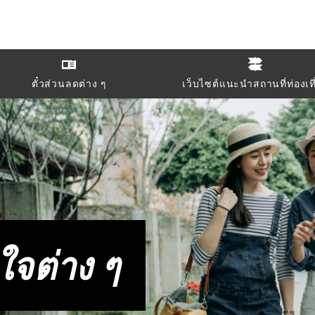
ตั๋วส่วนลดต่าง ๆ
เว็บไซต์แนะนำสถานที่ท่องเที
นใจต่าง ๆ