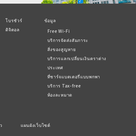
โบรชัวร์
ข้อมูล
ดิจิตอล
Free Wi-Fi
บริการจัดส่งสัมภาระ
สิ่งของสูญหาย
บริการแลกเปลี่ยนเงินตราต่าง
ประเทศ
ที่ชาร์จแบตเตอรี่แบบพกพา
บริการ Tax-free
ห้องละหมาด
ัว
แผนผังเว็บไซต์