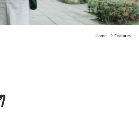
Home
Features
ๆ