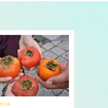
02.16