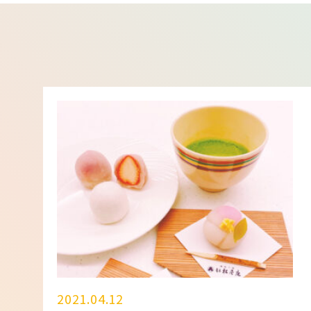
2021.04.12