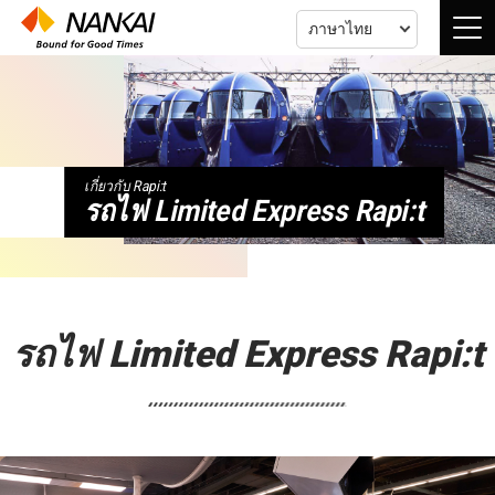
ภาษาไทย
เกี่ยวกับ Rapi:t
รถไฟ Limited Express Rapi:t
รถไฟ Limited Express Rapi:t