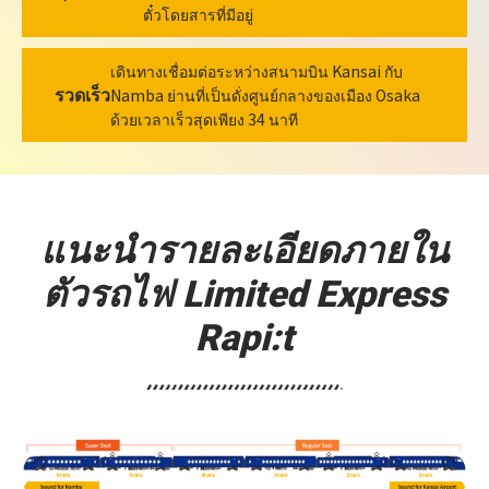
ตั๋วโดยสารที่มีอยู่
เดินทางเชื่อมต่อระหว่างสนามบิน Kansai กับ
รวดเร็ว
Namba ย่านที่เป็นดั่งศูนย์กลางของเมือง Osaka
ด้วยเวลาเร็วสุดเพียง 34 นาที
แนะนำรายละเอียดภายใน
ตัวรถไฟ Limited Express
Rapi:t