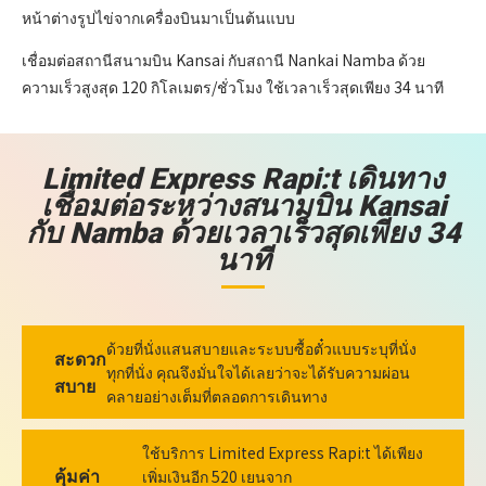
หน้าต่างรูปไข่จากเครื่องบินมาเป็นต้นแบบ
เชื่อมต่อสถานีสนามบิน Kansai กับสถานี Nankai Namba ด้วย
ความเร็วสูงสุด 120 กิโลเมตร/ชั่วโมง ใช้เวลาเร็วสุดเพียง 34 นาที
Limited Express Rapi:t เดินทาง
เชื่อมต่อระหว่างสนามบิน Kansai
กับ Namba ด้วยเวลาเร็วสุดเพียง 34
นาที
ด้วยที่นั่งแสนสบายและระบบซื้อตั๋วแบบระบุที่นั่ง
สะดวก
ทุกที่นั่ง คุณจึงมั่นใจได้เลยว่าจะได้รับความผ่อน
สบาย
คลายอย่างเต็มที่ตลอดการเดินทาง
ใช้บริการ Limited Express Rapi:t ได้เพียง
คุ้มค่า
เพิ่มเงินอีก 520 เยนจาก