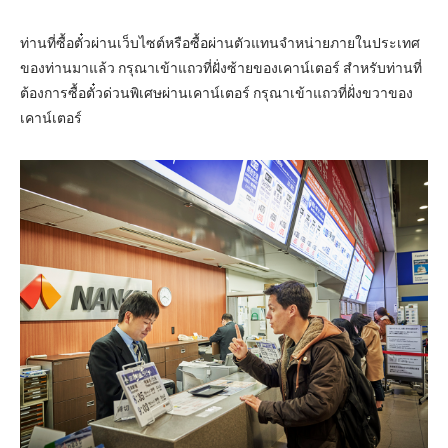
ท่านที่ซื้อตั๋วผ่านเว็บไซต์หรือซื้อผ่านตัวแทนจำหน่ายภายในประเทศ
ของท่านมาแล้ว กรุณาเข้าแถวที่ฝั่งซ้ายของเคาน์เตอร์ สำหรับท่านที่
ต้องการซื้อตั๋วด่วนพิเศษผ่านเคาน์เตอร์ กรุณาเข้าแถวที่ฝั่งขวาของ
เคาน์เตอร์