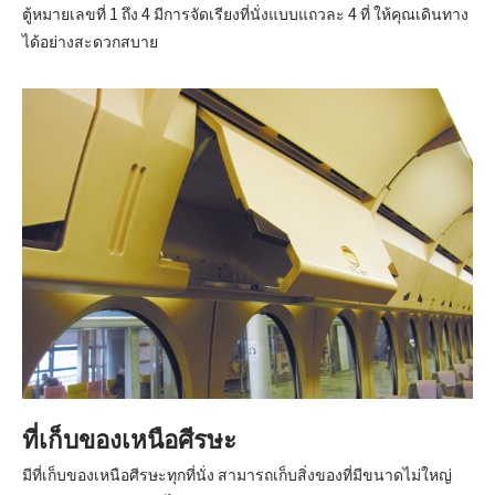
ตู้หมายเลขที่ 1 ถึง 4 มีการจัดเรียงที่นั่งแบบแถวละ 4 ที่ ให้คุณเดินทาง
ได้อย่างสะดวกสบาย
ที่เก็บของเหนือศีรษะ
มีที่เก็บของเหนือศีรษะทุกที่นั่ง สามารถเก็บสิ่งของที่มีขนาดไม่ใหญ่