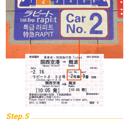
Step.5