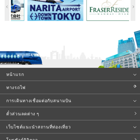
หน้าแรก
ทางรถไฟ
การเดินทางเชื่อมต่อกับสนามบิน
ตั๋วส่วนลดต่าง ๆ
เว็บไซต์แนะนำสถานที่ท่องเที่ยว
โบรชัวร์ดิจิตอล