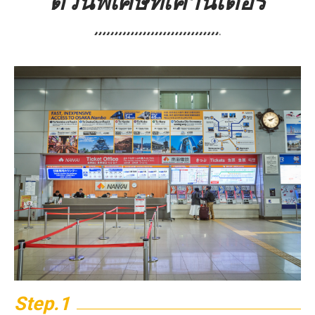
ด่วนพิเศษที่เคาน์เตอร์
Step.1