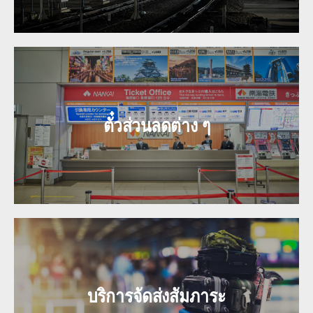
ตั๋วส่วนลดต่าง ๆ
บริการจัดส่งสัมภาระ