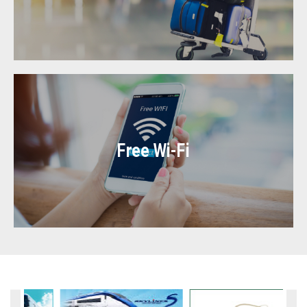
Free Wi-Fi