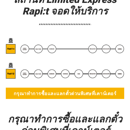
Rapi:t จอดให้บริการ
กรุณาทำการซื้อและแลกตั๋วด่วนพิเศษที่เคาน์เตอร์
กรุณาทำการซื้อและแลกตั๋ว