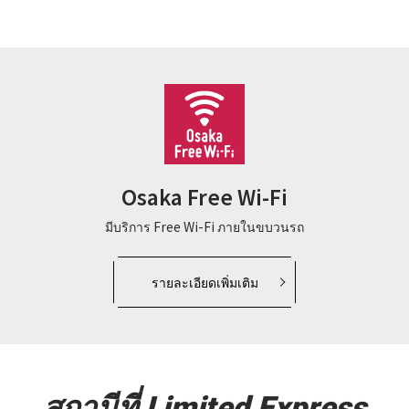
Osaka Free Wi-Fi
มีบริการ Free Wi-Fi ภายในขบวนรถ
รายละเอียดเพิ่มเติม
สถานีที่ Limited Express