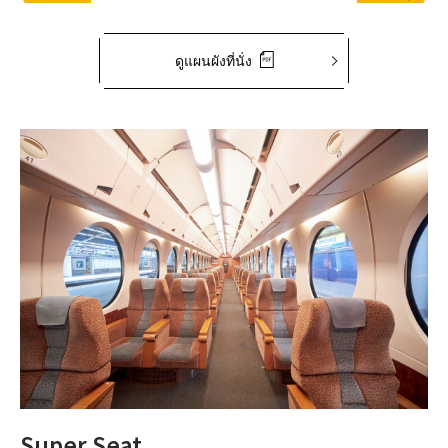
ดูแผนผังที่นั่ง
Super Seat