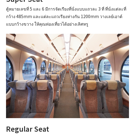
ตู้หมายเลขที่ 5 และ 6 มีการจัดเรียงที่นั่งแบบแถวละ 3 ที่ ที่นั่งแต่ละที่
กว้าง 485mm และแต่ละแถวเรียงห่างกัน 1200mm วางเลย์เอาต์
แบบกว้างขวาง ให้คุณท่องเที่ยวได้อย่างเลิศหรู
Regular Seat